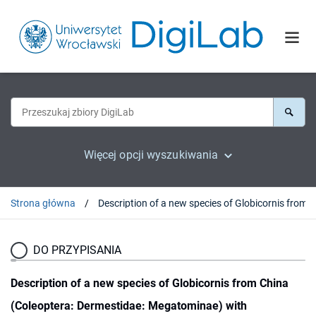
Więcej opcji wyszukiwania
Strona główna
DO PRZYPISANIA
Description of a new species of Globicornis from China
(Coleoptera: Dermestidae: Megatominae) with