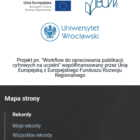
Projekt pn. "Workflow do opracowania publikacji
cyfrowych na uczelni" współfinansowany przez Unię
Europejską z Europejskiego Funduszu Rozwoju
Regionalnego
Mapa strony
Rekordy
Moje rekordy
Wszystkie rekordy