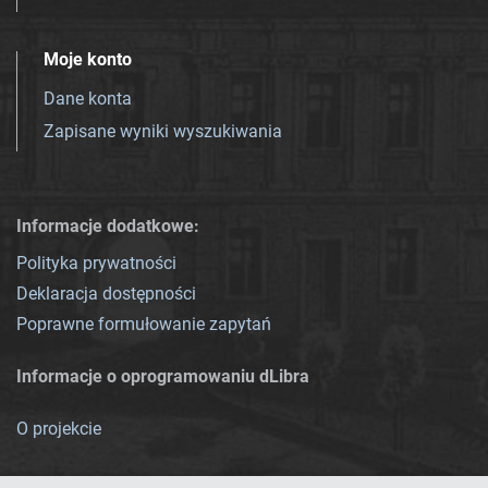
Moje konto
Dane konta
Zapisane wyniki wyszukiwania
Informacje dodatkowe:
Polityka prywatności
Deklaracja dostępności
Poprawne formułowanie zapytań
Informacje o oprogramowaniu dLibra
O projekcie