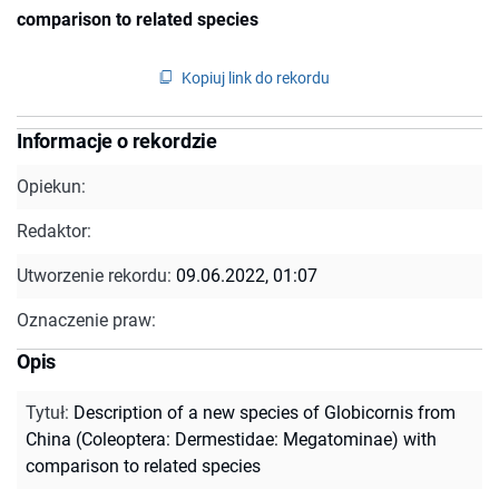
comparison to related species
Kopiuj link do rekordu
Informacje o rekordzie
Opiekun:
Redaktor:
Utworzenie rekordu:
09.06.2022, 01:07
Oznaczenie praw:
Opis
Tytuł
:
Description of a new species of Globicornis from
China (Coleoptera: Dermestidae: Megatominae) with
comparison to related species