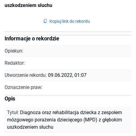
uszkodzeniem słuchu
Kopiuj link do rekordu
Informacje o rekordzie
Opiekun:
Redaktor:
Utworzenie rekordu:
09.06.2022, 01:07
Oznaczenie praw:
Opis
Tytuł
:
Diagnoza oraz rehabilitacja dziecka z zespołem
mózgowego porażenia dziecięcego (MPD) z głębokim
uszkodzeniem słuchu