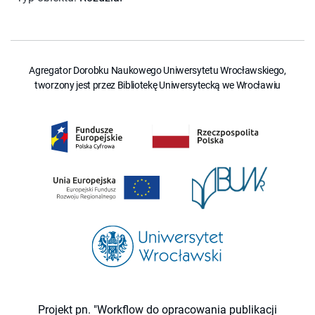
Agregator Dorobku Naukowego Uniwersytetu Wrocławskiego,
tworzony jest przez Bibliotekę Uniwersytecką we Wrocławiu
Projekt pn. "Workflow do opracowania publikacji