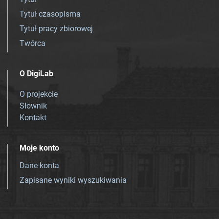
Tytuł czasopisma
Tytuł pracy zbiorowej
Twórca
O DigiLab
O projekcie
Słownik
Kontakt
Moje konto
Dane konta
Zapisane wyniki wyszukiwania