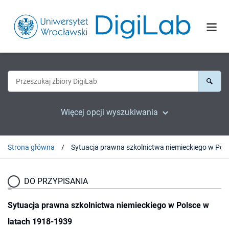
Więcej opcji wyszukiwania
Strona główna
DO PRZYPISANIA
Sytuacja prawna szkolnictwa niemieckiego w Polsce w
latach 1918-1939