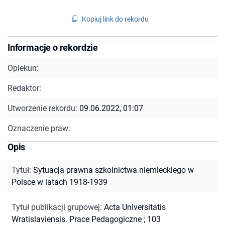
Kopiuj link do rekordu
Informacje o rekordzie
Opiekun:
Redaktor:
Utworzenie rekordu:
09.06.2022, 01:07
Oznaczenie praw:
Opis
Tytuł
:
Sytuacja prawna szkolnictwa niemieckiego w
Polsce w latach 1918-1939
Tytuł publikacji grupowej
:
Acta Universitatis
Wratislaviensis. Prace Pedagogiczne ; 103