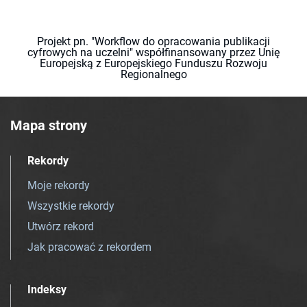
Projekt pn. "Workflow do opracowania publikacji
cyfrowych na uczelni" współfinansowany przez Unię
Europejską z Europejskiego Funduszu Rozwoju
Regionalnego
Mapa strony
Rekordy
Moje rekordy
Wszystkie rekordy
Utwórz rekord
Jak pracować z rekordem
Indeksy