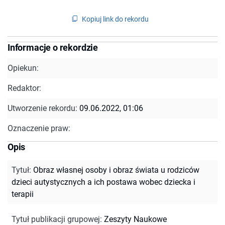
Kopiuj link do rekordu
Informacje o rekordzie
Opiekun:
Redaktor:
Utworzenie rekordu:
09.06.2022, 01:06
Oznaczenie praw:
Opis
Tytuł
:
Obraz własnej osoby i obraz świata u rodziców
dzieci autystycznych a ich postawa wobec dziecka i
terapii
Tytuł publikacji grupowej
:
Zeszyty Naukowe