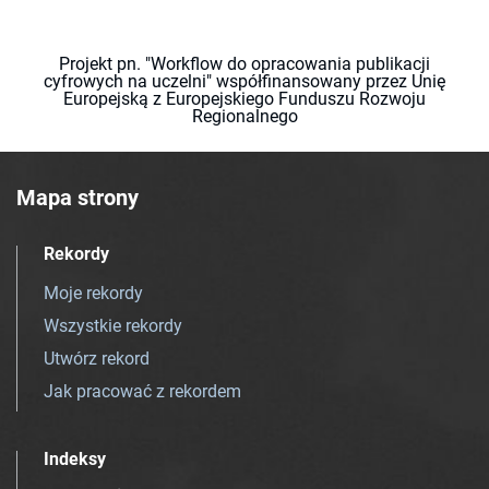
Projekt pn. "Workflow do opracowania publikacji
cyfrowych na uczelni" współfinansowany przez Unię
Europejską z Europejskiego Funduszu Rozwoju
Regionalnego
Mapa strony
Rekordy
Moje rekordy
Wszystkie rekordy
Utwórz rekord
Jak pracować z rekordem
Indeksy