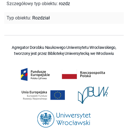
Szczegółowy typ obiektu
:
rozdz
Typ obiektu
:
Rozdział
Agregator Dorobku Naukowego Uniwersytetu Wrocławskiego,
tworzony jest przez Bibliotekę Uniwersytecką we Wrocławiu