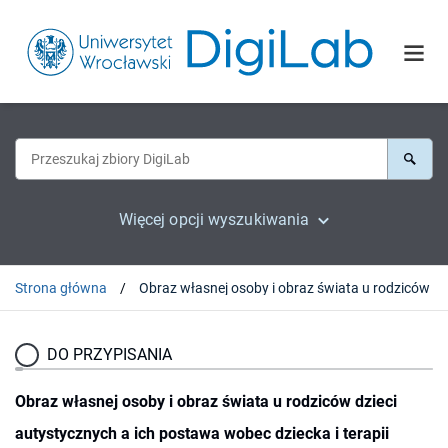
Więcej opcji wyszukiwania
Strona główna
DO PRZYPISANIA
Obraz własnej osoby i obraz świata u rodziców dzieci
autystycznych a ich postawa wobec dziecka i terapii