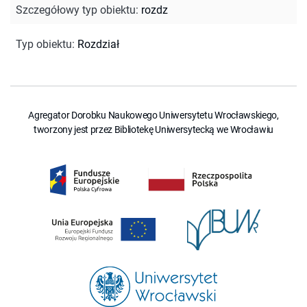
Szczegółowy typ obiektu
:
rozdz
Typ obiektu
:
Rozdział
Agregator Dorobku Naukowego Uniwersytetu Wrocławskiego,
tworzony jest przez Bibliotekę Uniwersytecką we Wrocławiu