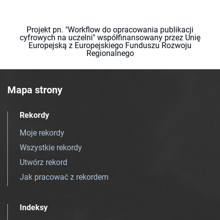
Projekt pn. "Workflow do opracowania publikacji
cyfrowych na uczelni" współfinansowany przez Unię
Europejską z Europejskiego Funduszu Rozwoju
Regionalnego
Mapa strony
Rekordy
Moje rekordy
Wszystkie rekordy
Utwórz rekord
Jak pracować z rekordem
Indeksy