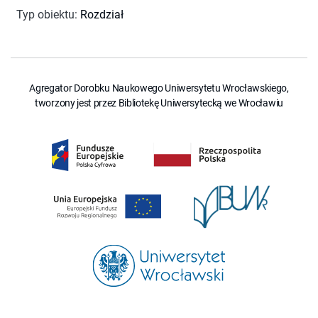
Typ obiektu
:
Rozdział
Agregator Dorobku Naukowego Uniwersytetu Wrocławskiego,
tworzony jest przez Bibliotekę Uniwersytecką we Wrocławiu