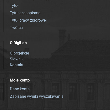
Tytuł
Tytuł czasopisma
Tytuł pracy zbiorowej
Twórca
O DigiLab
O projekcie
Słownik
Kontakt
Moje konto
Dane konta
Zapisane wyniki wyszukiwania