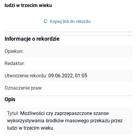
ludzi w trzecim wieku
Kopiuj link do rekordu
Informacje o rekordzie
Opiekun:
Redaktor:
Utworzenie rekordu:
09.06.2022, 01:05
Oznaczenie praw:
Opis
Tytuł
:
Możliwości czy zaprzepaszczone szanse
wykorzystywania środków masowego przekazu przez
ludzi w trzecim wieku