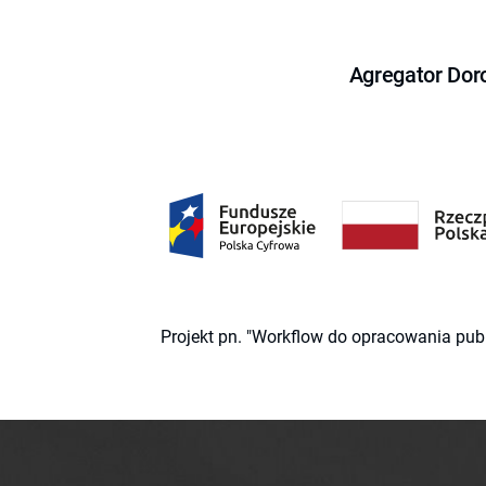
Agregator Dor
Projekt pn. "Workflow do opracowania pub