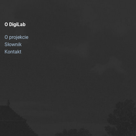
O DigiLab
O projekcie
Słownik
Kontakt