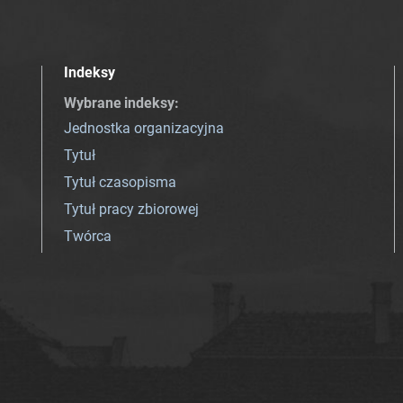
Indeksy
Wybrane indeksy
:
Jednostka organizacyjna
Tytuł
Tytuł czasopisma
Tytuł pracy zbiorowej
Twórca