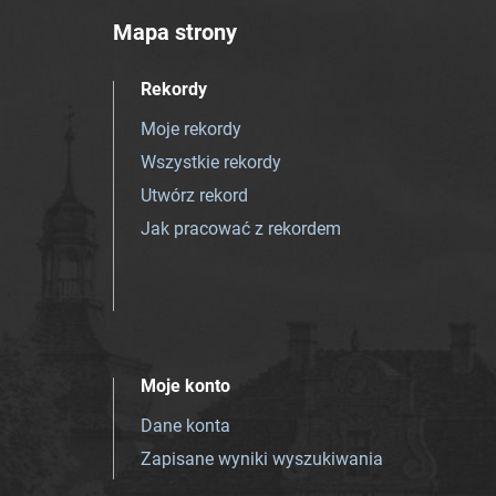
Mapa strony
Rekordy
Moje rekordy
Wszystkie rekordy
Utwórz rekord
Jak pracować z rekordem
Moje konto
Dane konta
Zapisane wyniki wyszukiwania