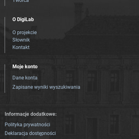
Twórca
O DigiLab
O projekcie
Słownik
Kontakt
Moje konto
Dane konta
Zapisane wyniki wyszukiwania
Informacje dodatkowe:
Polityka prywatności
Deklaracja dostępności