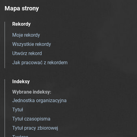
Mapa strony
Rekordy
Moje rekordy
Wszystkie rekordy
Utwórz rekord
Jak pracować z rekordem
Indeksy
Wybrane indeksy
:
Jednostka organizacyjna
Tytuł
Tytuł czasopisma
Tytuł pracy zbiorowej