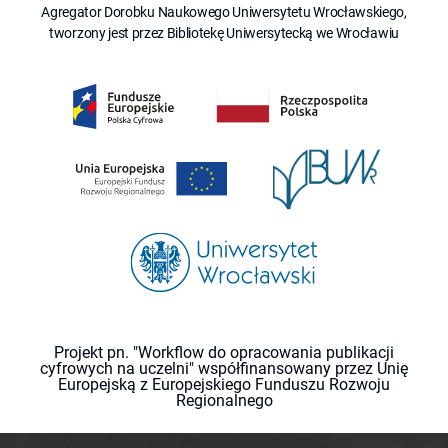
Agregator Dorobku Naukowego Uniwersytetu Wrocławskiego,
tworzony jest przez Bibliotekę Uniwersytecką we Wrocławiu
Projekt pn. "Workflow do opracowania publikacji
cyfrowych na uczelni" współfinansowany przez Unię
Europejską z Europejskiego Funduszu Rozwoju
Regionalnego