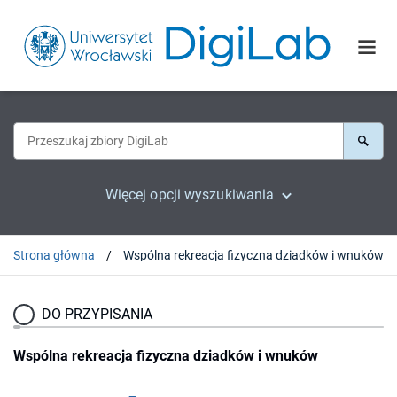
Więcej opcji wyszukiwania
Strona główna
Wspólna rekreacja fizyczna dziadków i wnuków
DO PRZYPISANIA
Wspólna rekreacja fizyczna dziadków i wnuków