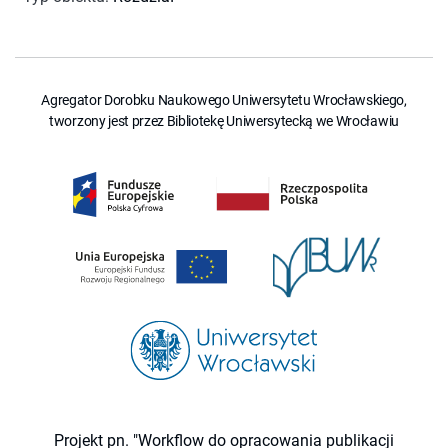
Agregator Dorobku Naukowego Uniwersytetu Wrocławskiego,
tworzony jest przez Bibliotekę Uniwersytecką we Wrocławiu
Projekt pn. "Workflow do opracowania publikacji