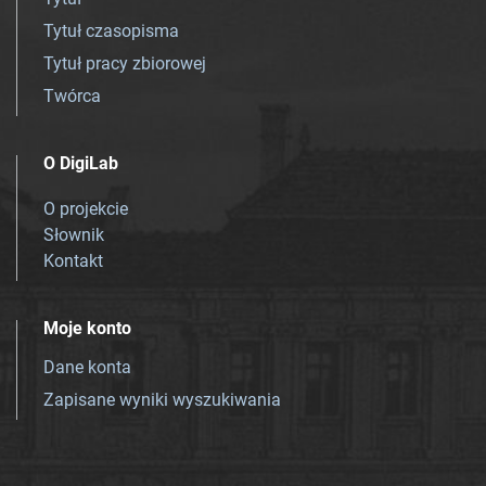
Tytuł czasopisma
Tytuł pracy zbiorowej
Twórca
O DigiLab
O projekcie
Słownik
Kontakt
Moje konto
Dane konta
Zapisane wyniki wyszukiwania