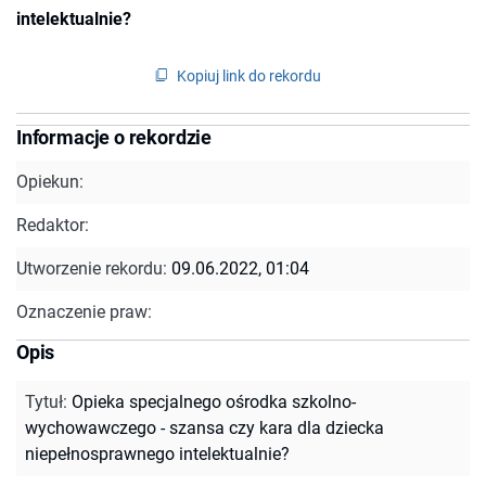
intelektualnie?
Kopiuj link do rekordu
Informacje o rekordzie
Opiekun:
Redaktor:
Utworzenie rekordu:
09.06.2022, 01:04
Oznaczenie praw:
Opis
Tytuł
:
Opieka specjalnego ośrodka szkolno-
wychowawczego - szansa czy kara dla dziecka
niepełnosprawnego intelektualnie?