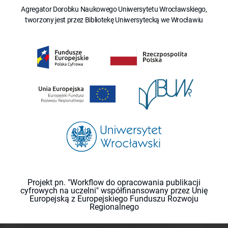
Agregator Dorobku Naukowego Uniwersytetu Wrocławskiego,
tworzony jest przez Bibliotekę Uniwersytecką we Wrocławiu
Projekt pn. "Workflow do opracowania publikacji
cyfrowych na uczelni" współfinansowany przez Unię
Europejską z Europejskiego Funduszu Rozwoju
Regionalnego