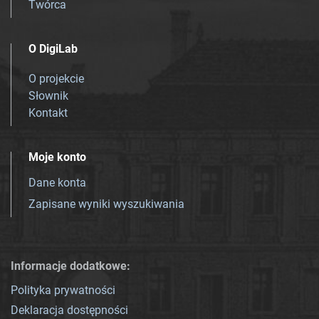
Twórca
O DigiLab
O projekcie
Słownik
Kontakt
Moje konto
Dane konta
Zapisane wyniki wyszukiwania
Informacje dodatkowe:
Polityka prywatności
Deklaracja dostępności