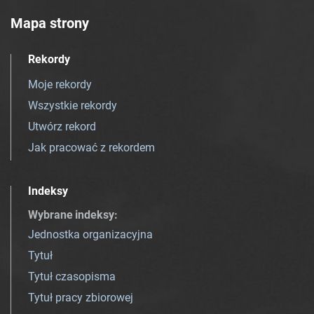
Mapa strony
Rekordy
Moje rekordy
Wszystkie rekordy
Utwórz rekord
Jak pracować z rekordem
Indeksy
Wybrane indeksy
:
Jednostka organizacyjna
Tytuł
Tytuł czasopisma
Tytuł pracy zbiorowej