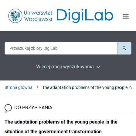
Więcej opcji wyszukiwania
Strona główna
DO PRZYPISANIA
The adaptation problems of the young people in the
situation of the governement transformation