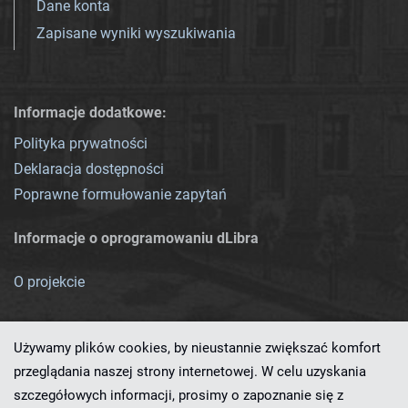
Dane konta
Zapisane wyniki wyszukiwania
Informacje dodatkowe:
Polityka prywatności
Deklaracja dostępności
Poprawne formułowanie zapytań
Informacje o oprogramowaniu dLibra
O projekcie
Używamy plików cookies, by nieustannie zwiększać komfort
przeglądania naszej strony internetowej. W celu uzyskania
szczegółowych informacji, prosimy o zapoznanie się z