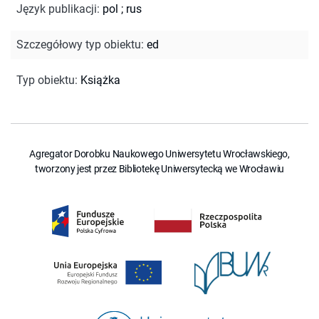
Język publikacji
:
pol
;
rus
Szczegółowy typ obiektu
:
ed
Typ obiektu
:
Książka
Agregator Dorobku Naukowego Uniwersytetu Wrocławskiego,
tworzony jest przez Bibliotekę Uniwersytecką we Wrocławiu