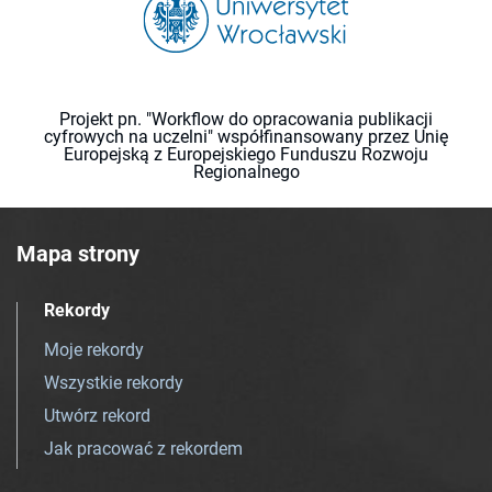
Projekt pn. "Workflow do opracowania publikacji
cyfrowych na uczelni" współfinansowany przez Unię
Europejską z Europejskiego Funduszu Rozwoju
Regionalnego
Mapa strony
Rekordy
Moje rekordy
Wszystkie rekordy
Utwórz rekord
Jak pracować z rekordem