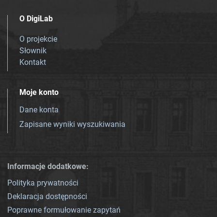
O DigiLab
O projekcie
Słownik
Kontakt
Moje konto
Dane konta
Zapisane wyniki wyszukiwania
Informacje dodatkowe:
Polityka prywatności
Deklaracja dostępności
Poprawne formułowanie zapytań