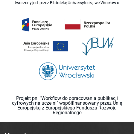
tworzony jest przez Bibliotekę Uniwersytecką we Wrocławiu
Projekt pn. "Workflow do opracowania publikacji
cyfrowych na uczelni" współfinansowany przez Unię
Europejską z Europejskiego Funduszu Rozwoju
Regionalnego