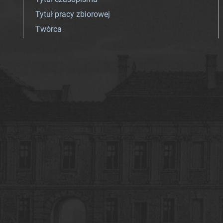
Tytuł pracy zbiorowej
Twórca