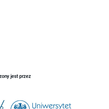
ony jest przez