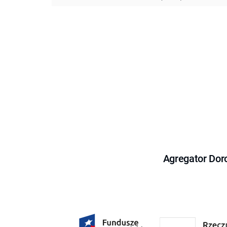
Agregator Dor