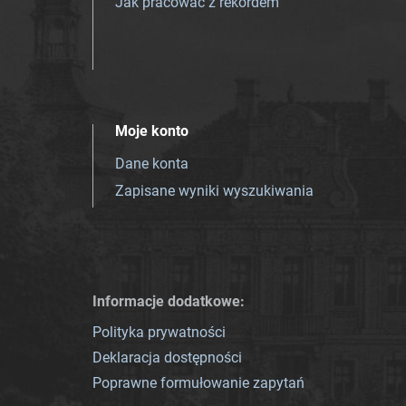
Jak pracować z rekordem
Moje konto
Dane konta
Zapisane wyniki wyszukiwania
Informacje dodatkowe:
Polityka prywatności
Deklaracja dostępności
Poprawne formułowanie zapytań