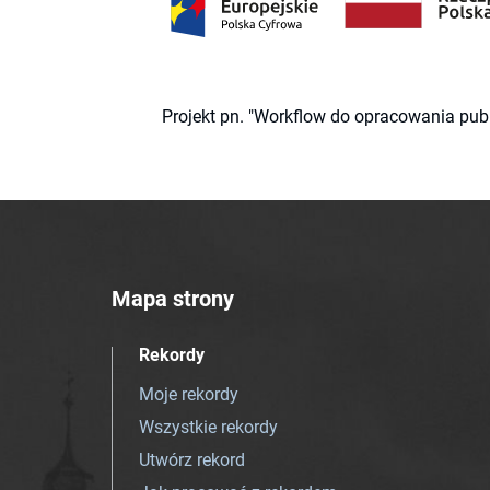
Projekt pn. "Workflow do opracowania pub
Mapa strony
Rekordy
Moje rekordy
Wszystkie rekordy
Utwórz rekord