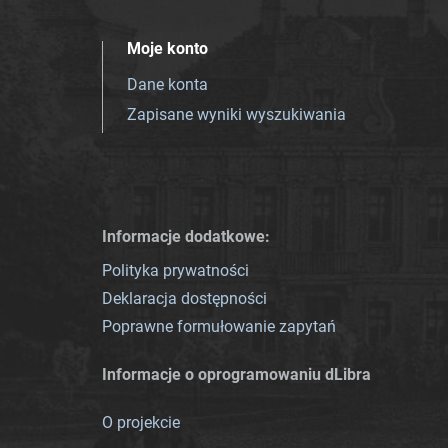
Moje konto
Dane konta
Zapisane wyniki wyszukiwania
Informacje dodatkowe:
Polityka prywatności
Deklaracja dostępności
Poprawne formułowanie zapytań
Informacje o oprogramowaniu dLibra
O projekcie