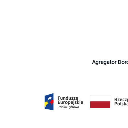
Agregator Dor