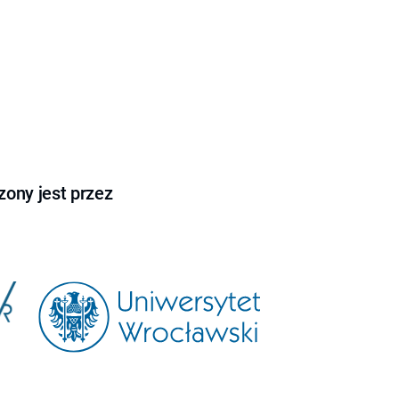
ony jest przez