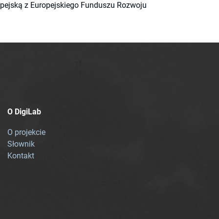
ropejską z Europejskiego Funduszu Rozwoju
O DigiLab
O projekcie
Słownik
Kontakt