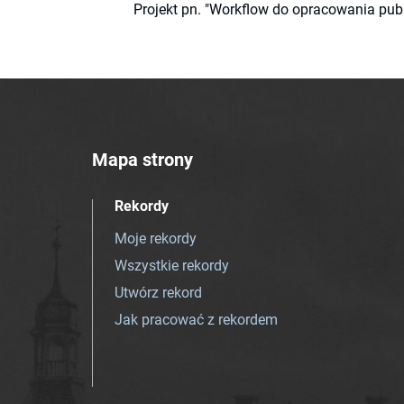
Projekt pn. "Workflow do opracowania pub
Mapa strony
Rekordy
Moje rekordy
Wszystkie rekordy
Utwórz rekord
Jak pracować z rekordem