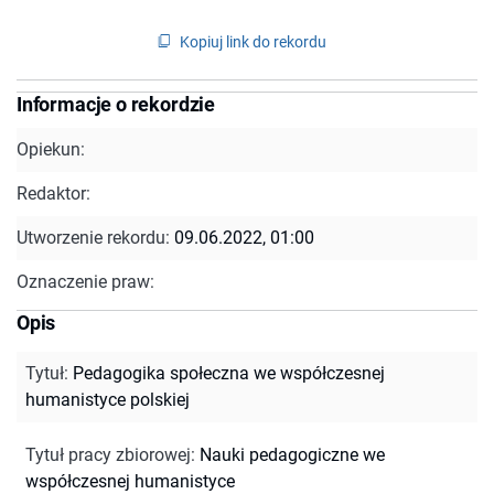
Kopiuj link do rekordu
Informacje o rekordzie
Opiekun:
Redaktor:
Utworzenie rekordu:
09.06.2022, 01:00
Oznaczenie praw:
Opis
Tytuł
:
Pedagogika społeczna we współczesnej
humanistyce polskiej
Tytuł pracy zbiorowej
:
Nauki pedagogiczne we
współczesnej humanistyce