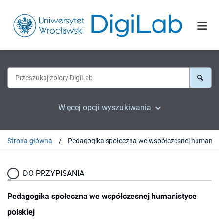
Więcej opcji wyszukiwania
Strona główna
DO PRZYPISANIA
Pedagogika społeczna we współczesnej humanistyce
polskiej