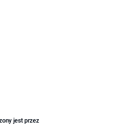
ony jest przez