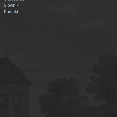
Słownik
Kontakt