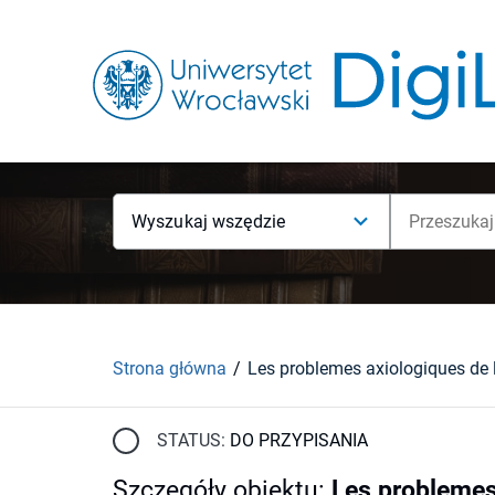
Wyszukaj wszędzie
Strona główna
STATUS:
DO PRZYPISANIA
Szczegóły obiektu
:
Les problemes