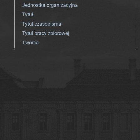
Jednostka organizacyjna
Tytuł
Tytuł czasopisma
Tytuł pracy zbiorowej
Twórca