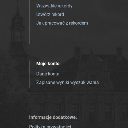
Wszystkie rekordy
Utwórz rekord
Jak pracować z rekordem
Moje konto
Dane konta
Zapisane wyniki wyszukiwania
Informacje dodatkowe:
Polityka prywatności