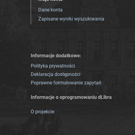
Dane konta
Zapisane wyniki wyszukiwania
Informacje dodatkowe:
Polityka prywatności
Deklaracja dostępności
Poprawne formułowanie zapytań
Informacje o oprogramowaniu dLibra
O projekcie