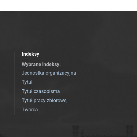
Indeksy
Wybrane indeksy
:
Jednostka organizacyjna
Tytuł
Tytuł czasopisma
Tytuł pracy zbiorowej
Twórca