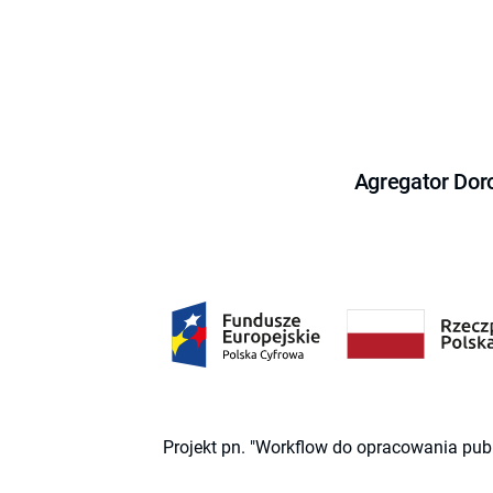
Agregator Dor
Projekt pn. "Workflow do opracowania pub