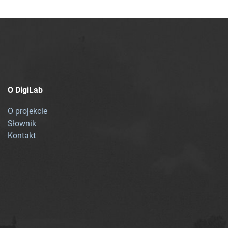
O DigiLab
O projekcie
Słownik
Kontakt