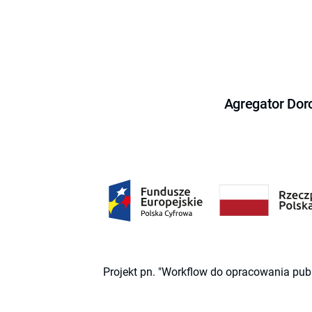
Agregator Dor
Projekt pn. "Workflow do opracowania pub