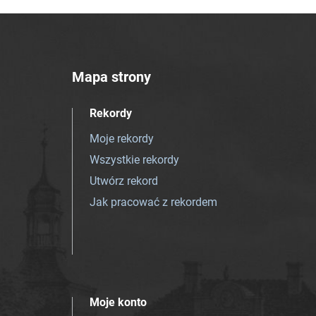
Mapa strony
Rekordy
Moje rekordy
Wszystkie rekordy
Utwórz rekord
Jak pracować z rekordem
Moje konto