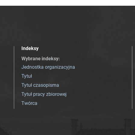
Indeksy
Wybrane indeksy
:
Jednostka organizacyjna
Tytuł
Tytuł czasopisma
Tytuł pracy zbiorowej
Twórca