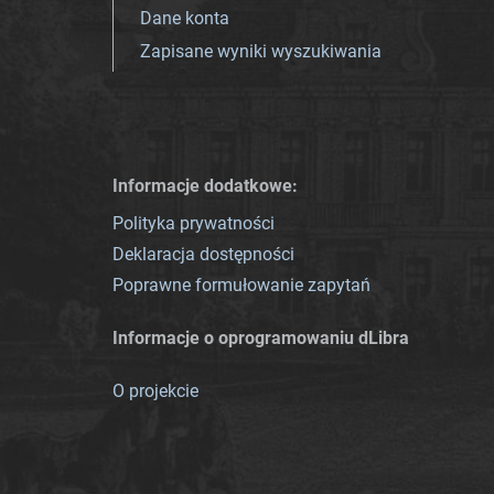
Dane konta
Zapisane wyniki wyszukiwania
Informacje dodatkowe:
Polityka prywatności
Deklaracja dostępności
Poprawne formułowanie zapytań
Informacje o oprogramowaniu dLibra
O projekcie