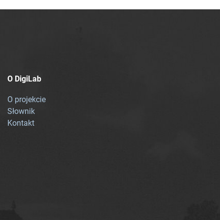
O DigiLab
O projekcie
Słownik
Kontakt