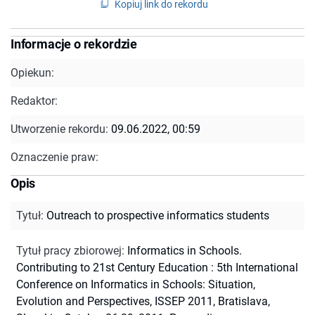
Kopiuj link do rekordu
Informacje o rekordzie
Opiekun:
Redaktor:
Utworzenie rekordu:
09.06.2022, 00:59
Oznaczenie praw:
Opis
Tytuł
:
Outreach to prospective informatics students
Tytuł pracy zbiorowej
:
Informatics in Schools.
Contributing to 21st Century Education : 5th International
Conference on Informatics in Schools: Situation,
Evolution and Perspectives, ISSEP 2011, Bratislava,