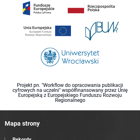
Projekt pn. "Workflow do opracowania publikacji
cyfrowych na uczelni" współfinansowany przez Unię
Europejską z Europejskiego Funduszu Rozwoju
Regionalnego
Mapa strony
Rekordy