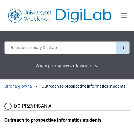
Więcej opcji wyszukiwania
Strona główna
Outreach to prospective informatics students
DO PRZYPISANIA
Outreach to prospective informatics students