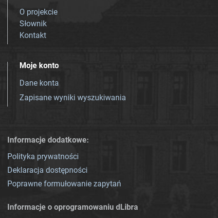
O projekcie
Słownik
Kontakt
Moje konto
Dane konta
Zapisane wyniki wyszukiwania
Informacje dodatkowe:
Polityka prywatności
Deklaracja dostępności
Poprawne formułowanie zapytań
Informacje o oprogramowaniu dLibra