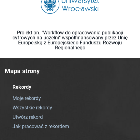
Projekt pn. "Workflow do opracowania publikacji
cyfrowych na uczelni" współfinansowany przez Unię
Europejską z Europejskiego Funduszu Rozwoju
Regionalnego
Mapa strony
Rekordy
Moje rekordy
Wszystkie rekordy
Utwórz rekord
Jak pracować z rekordem