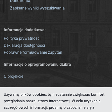
Dane konta
Zapisane wyniki wyszukiwania
Informacje dodatkowe:
Polityka prywatności
Deklaracja dostępności
Poprawne formułowanie zapytań
Informacje o oprogramowaniu dLibra
O projekcie
Używamy plików cookies, by nieustannie zwiększać komfort
przeglądania naszej strony internetowej. W celu uzyskania
szczegółowych informacji, prosimy o zapoznanie się z