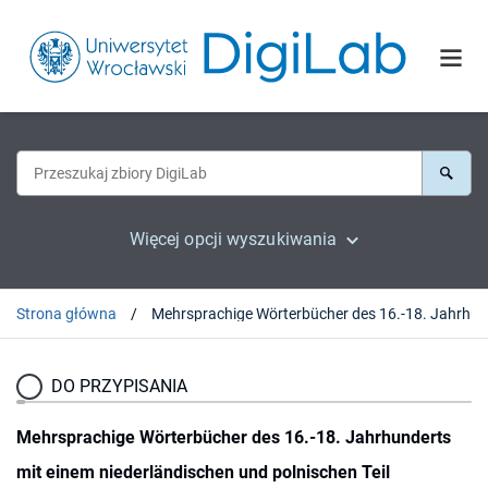
Więcej opcji wyszukiwania
Strona główna
DO PRZYPISANIA
Mehrsprachige Wörterbücher des 16.-18. Jahrhunderts
mit einem niederländischen und polnischen Teil