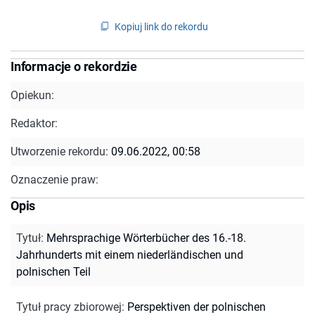
Kopiuj link do rekordu
Informacje o rekordzie
Opiekun:
Redaktor:
Utworzenie rekordu:
09.06.2022, 00:58
Oznaczenie praw:
Opis
Tytuł
:
Mehrsprachige Wörterbücher des 16.-18.
Jahrhunderts mit einem niederländischen und
polnischen Teil
Tytuł pracy zbiorowej
:
Perspektiven der polnischen