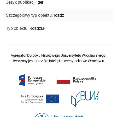
Język publikacji
:
ger
Szczegółowy typ obiektu
:
rozdz
Typ obiektu
:
Rozdział
Agregator Dorobku Naukowego Uniwersytetu Wrocławskiego,
tworzony jest przez Bibliotekę Uniwersytecką we Wrocławiu