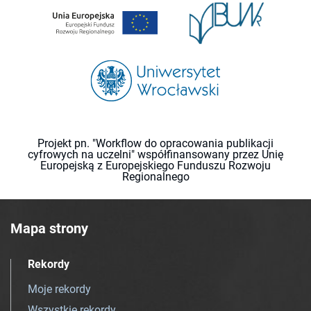
Projekt pn. "Workflow do opracowania publikacji
cyfrowych na uczelni" współfinansowany przez Unię
Europejską z Europejskiego Funduszu Rozwoju
Regionalnego
Mapa strony
Rekordy
Moje rekordy
Wszystkie rekordy