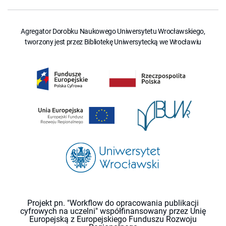
Agregator Dorobku Naukowego Uniwersytetu Wrocławskiego,
tworzony jest przez Bibliotekę Uniwersytecką we Wrocławiu
Projekt pn. "Workflow do opracowania publikacji
cyfrowych na uczelni" współfinansowany przez Unię
Europejską z Europejskiego Funduszu Rozwoju