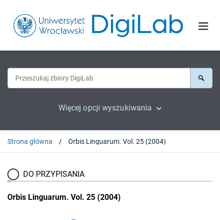
Więcej opcji wyszukiwania
Strona główna
Orbis Linguarum. Vol. 25 (2004)
DO PRZYPISANIA
Orbis Linguarum. Vol. 25 (2004)