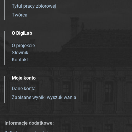
Tytuł pracy zbiorowej
Twórca
O DigiLab
O projekcie
Słownik
Kontakt
Moje konto
Dane konta
Zapisane wyniki wyszukiwania
Informacje dodatkowe: