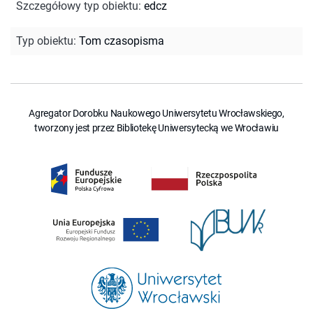
Szczegółowy typ obiektu
:
edcz
Typ obiektu
:
Tom czasopisma
Agregator Dorobku Naukowego Uniwersytetu Wrocławskiego,
tworzony jest przez Bibliotekę Uniwersytecką we Wrocławiu