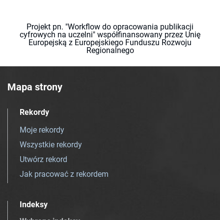
Projekt pn. "Workflow do opracowania publikacji
cyfrowych na uczelni" współfinansowany przez Unię
Europejską z Europejskiego Funduszu Rozwoju
Regionalnego
Mapa strony
Rekordy
Moje rekordy
Wszystkie rekordy
Utwórz rekord
Jak pracować z rekordem
Indeksy