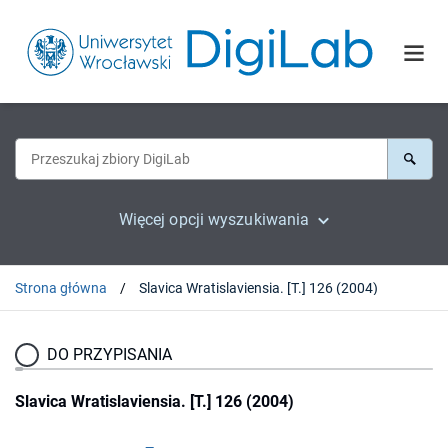
Więcej opcji wyszukiwania
Strona główna
Slavica Wratislaviensia. [T.] 126 (2004)
DO PRZYPISANIA
Slavica Wratislaviensia. [T.] 126 (2004)