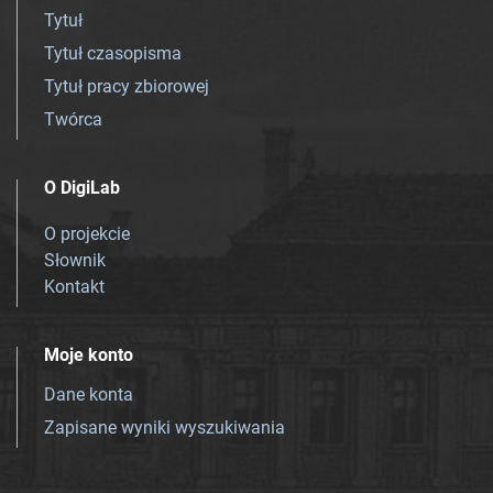
Tytuł
Tytuł czasopisma
Tytuł pracy zbiorowej
Twórca
O DigiLab
O projekcie
Słownik
Kontakt
Moje konto
Dane konta
Zapisane wyniki wyszukiwania