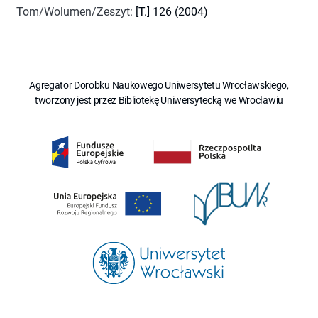
Tom/Wolumen/Zeszyt
:
[T.] 126 (2004)
Agregator Dorobku Naukowego Uniwersytetu Wrocławskiego,
tworzony jest przez Bibliotekę Uniwersytecką we Wrocławiu