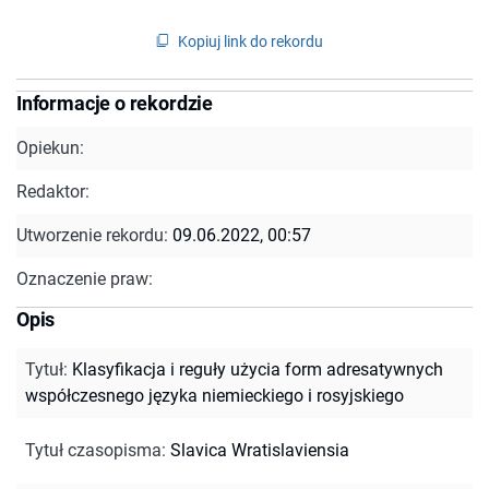
Kopiuj link do rekordu
Informacje o rekordzie
Opiekun:
Redaktor:
Utworzenie rekordu:
09.06.2022, 00:57
Oznaczenie praw:
Opis
Tytuł
:
Klasyfikacja i reguły użycia form adresatywnych
współczesnego języka niemieckiego i rosyjskiego
Tytuł czasopisma
:
Slavica Wratislaviensia