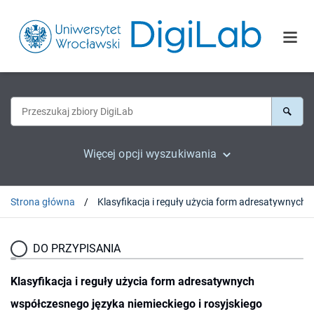
Więcej opcji wyszukiwania
Strona główna
Klasyfikacja i reguły użycia form adresatywnych współczesnego języka niemieckiego i 
DO PRZYPISANIA
Klasyfikacja i reguły użycia form adresatywnych
współczesnego języka niemieckiego i rosyjskiego