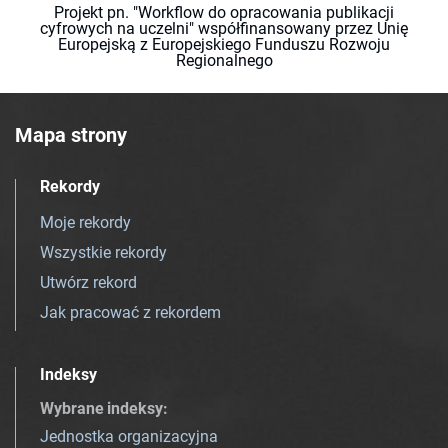
Projekt pn. "Workflow do opracowania publikacji
cyfrowych na uczelni" współfinansowany przez Unię
Europejską z Europejskiego Funduszu Rozwoju
Regionalnego
Mapa strony
Rekordy
Moje rekordy
Wszystkie rekordy
Utwórz rekord
Jak pracować z rekordem
Indeksy
Wybrane indeksy
:
Jednostka organizacyjna