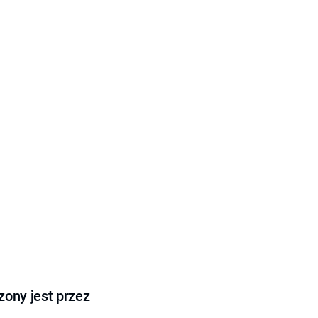
ony jest przez