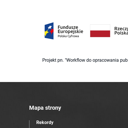
Projekt pn. "Workflow do opracowania pub
Mapa strony
Rekordy