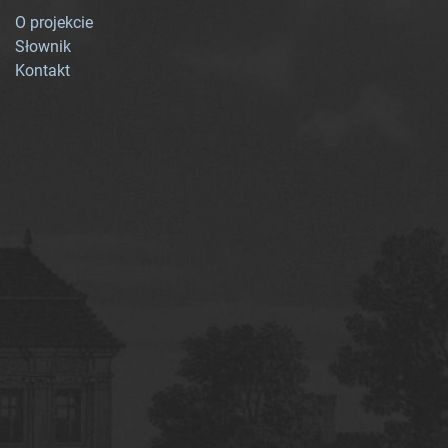
O projekcie
Słownik
Kontakt