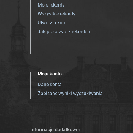
Moje rekordy
Wszystkie rekordy
Utwórz rekord
Jak pracować z rekordem
Moje konto
Dane konta
Zapisane wyniki wyszukiwania
Informacje dodatkowe: