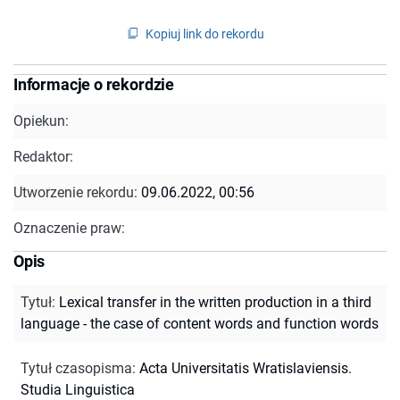
Kopiuj link do rekordu
Informacje o rekordzie
Opiekun:
Redaktor:
Utworzenie rekordu:
09.06.2022, 00:56
Oznaczenie praw:
Opis
Tytuł
:
Lexical transfer in the written production in a third
language - the case of content words and function words
Tytuł czasopisma
:
Acta Universitatis Wratislaviensis.
Studia Linguistica