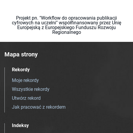
Projekt pn. "Workflow do opracowania publikacji
cyfrowych na uczelni" współfinansowany przez Unię
Europejską z Europejskiego Funduszu Rozwoju
Regionalnego
Mapa strony
Rekordy
Moje rekordy
Wszystkie rekordy
Utwórz rekord
Jak pracować z rekordem
Indeksy