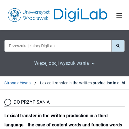
Więcej opcji wyszukiwania
Strona główna
DO PRZYPISANIA
Lexical transfer in the written production in a third
language - the case of content words and function words