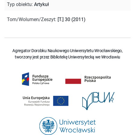
Typ obiektu
:
Artykuł
Tom/Wolumen/Zeszyt
:
[T.] 30 (2011)
Agregator Dorobku Naukowego Uniwersytetu Wrocławskiego,
tworzony jest przez Bibliotekę Uniwersytecką we Wrocławiu