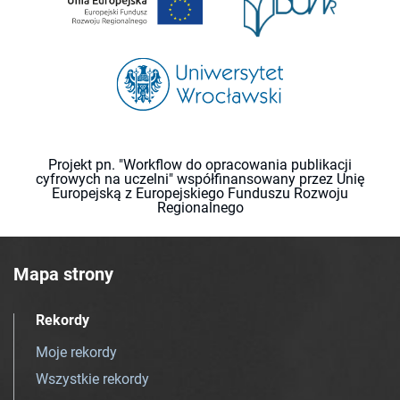
Projekt pn. "Workflow do opracowania publikacji
cyfrowych na uczelni" współfinansowany przez Unię
Europejską z Europejskiego Funduszu Rozwoju
Regionalnego
Mapa strony
Rekordy
Moje rekordy
Wszystkie rekordy