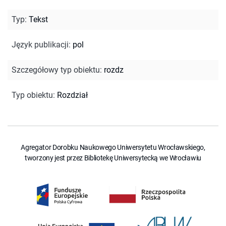
Typ
:
Tekst
Język publikacji
:
pol
Szczegółowy typ obiektu
:
rozdz
Typ obiektu
:
Rozdział
Agregator Dorobku Naukowego Uniwersytetu Wrocławskiego,
tworzony jest przez Bibliotekę Uniwersytecką we Wrocławiu