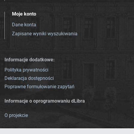
Moje konto
Dane konta
Zapisane wyniki wyszukiwania
Informacje dodatkowe:
Polityka prywatności
Deklaracja dostępności
Poprawne formułowanie zapytań
Informacje o oprogramowaniu dLibra
O projekcie