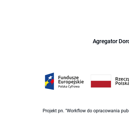
Agregator Dor
Projekt pn. "Workflow do opracowania pub