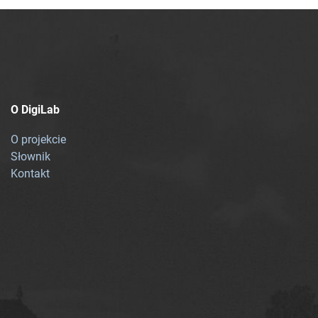
O DigiLab
O projekcie
Słownik
Kontakt