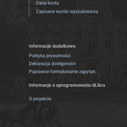
Dane konta
Zapisane wyniki wyszukiwania
Informacje dodatkowe:
Polityka prywatności
Deklaracja dostępności
Poprawne formułowanie zapytań
Informacje o oprogramowaniu dLibra
O projekcie