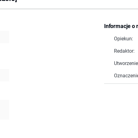
Informacje o 
Opiekun:
Redaktor:
Utworzenie
Oznaczeni