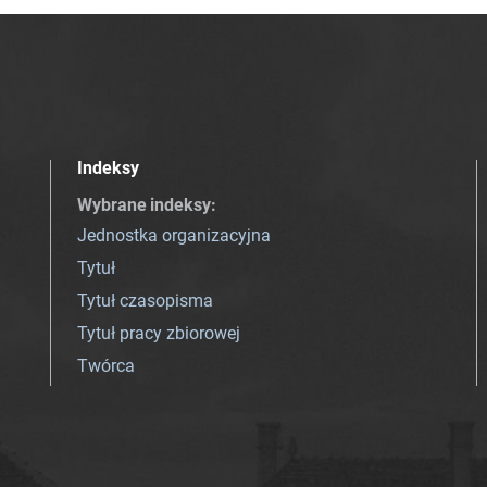
Indeksy
Wybrane indeksy
:
Jednostka organizacyjna
Tytuł
Tytuł czasopisma
Tytuł pracy zbiorowej
Twórca