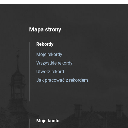
Mapa strony
Rekordy
Moje rekordy
Wszystkie rekordy
Utwórz rekord
Jak pracować z rekordem
Moje konto