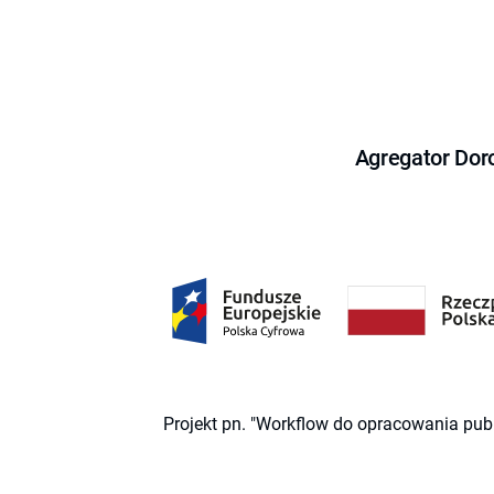
Agregator Dor
Projekt pn. "Workflow do opracowania pub