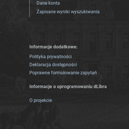
Dane konta
Zapisane wyniki wyszukiwania
Informacje dodatkowe:
Polityka prywatności
Deklaracja dostępności
Poprawne formułowanie zapytań
Informacje o oprogramowaniu dLibra
O projekcie