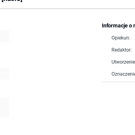
Informacje o 
Opiekun:
Redaktor:
Utworzenie
Oznaczeni