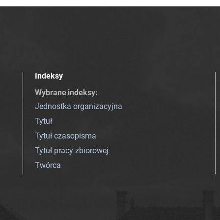
Indeksy
Wybrane indeksy
:
Jednostka organizacyjna
Tytuł
Tytuł czasopisma
Tytuł pracy zbiorowej
Twórca