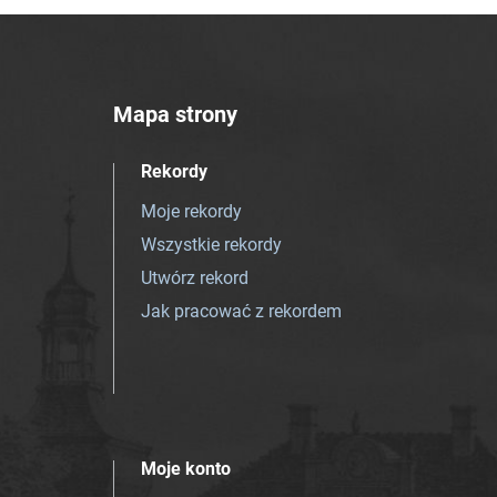
Mapa strony
Rekordy
Moje rekordy
Wszystkie rekordy
Utwórz rekord
Jak pracować z rekordem
Moje konto