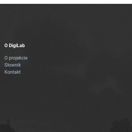
O DigiLab
O projekcie
Słownik
Kontakt