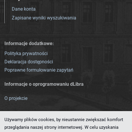
Dane konta
Zapisane wyniki wyszukiwania
Informacje dodatkowe:
Polityka prywatności
Deklaracja dostępności
Poprawne formułowanie zapytań
Informacje o oprogramowaniu dLibra
O projekcie
Używamy plików cookies, by nieustannie zwiększać komfort
przeglądania naszej strony internetowej. W celu uzyskania