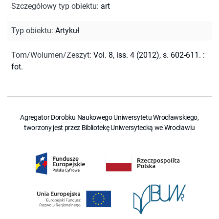
Szczegółowy typ obiektu
:
art
Typ obiektu
:
Artykuł
Tom/Wolumen/Zeszyt
:
Vol. 8, iss. 4 (2012), s. 602-611. :
fot.
Agregator Dorobku Naukowego Uniwersytetu Wrocławskiego,
tworzony jest przez Bibliotekę Uniwersytecką we Wrocławiu