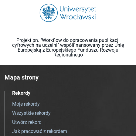
Projekt pn. "Workflow do opracowania publikacji
cyfrowych na uczelni" współfinansowany przez Unię
Europejską z Europejskiego Funduszu Rozwoju
Regionalnego
Mapa strony
Rekordy
Moje rekordy
Wszystkie rekordy
Utwórz rekord
Jak pracować z rekordem