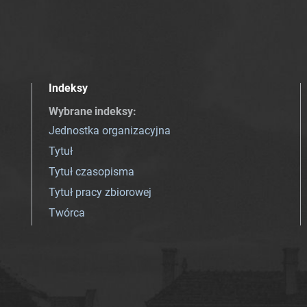
Indeksy
Wybrane indeksy
:
Jednostka organizacyjna
Tytuł
Tytuł czasopisma
Tytuł pracy zbiorowej
Twórca