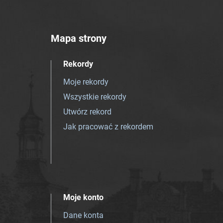
Mapa strony
Rekordy
Moje rekordy
Wszystkie rekordy
Utwórz rekord
Jak pracować z rekordem
Moje konto
Dane konta