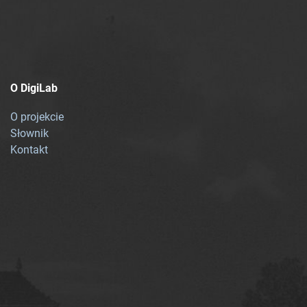
O DigiLab
O projekcie
Słownik
Kontakt