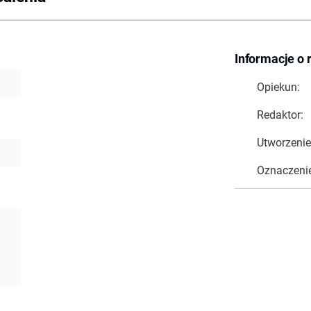
Informacje o 
Opiekun:
Redaktor:
Utworzenie
Oznaczeni