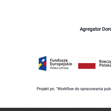
Agregator Dor
Projekt pn. "Workflow do opracowania pub