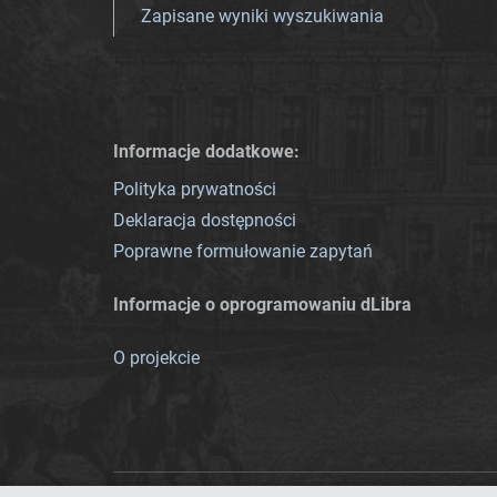
Zapisane wyniki wyszukiwania
Informacje dodatkowe:
Polityka prywatności
Deklaracja dostępności
Poprawne formułowanie zapytań
Informacje o oprogramowaniu dLibra
O projekcie