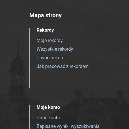
Mapa strony
Rekordy
Moje rekordy
Wszystkie rekordy
Utwórz rekord
Jak pracować z rekordem
Moje konto
Dane konta
Zapisane wyniki wyszukiwania