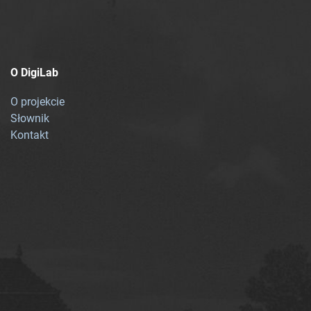
O DigiLab
O projekcie
Słownik
Kontakt