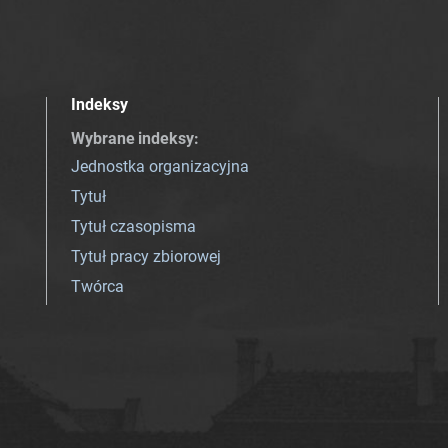
Indeksy
Wybrane indeksy
:
Jednostka organizacyjna
Tytuł
Tytuł czasopisma
Tytuł pracy zbiorowej
Twórca