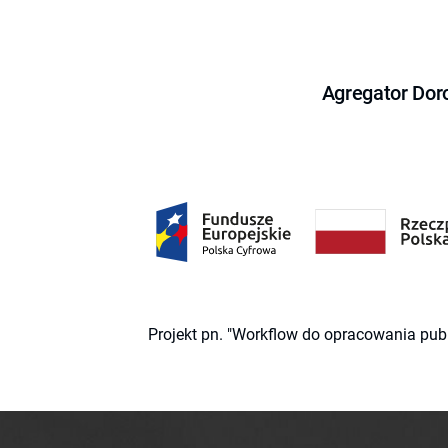
Agregator Dor
Projekt pn. "Workflow do opracowania pub