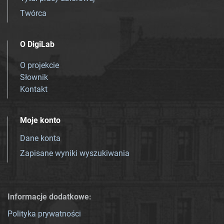
Twórca
O DigiLab
O projekcie
Słownik
Kontakt
Moje konto
Dane konta
Zapisane wyniki wyszukiwania
Informacje dodatkowe:
Polityka prywatności