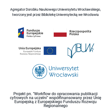
Agregator Dorobku Naukowego Uniwersytetu Wrocławskiego,
tworzony jest przez Bibliotekę Uniwersytecką we Wrocławiu
Projekt pn. "Workflow do opracowania publikacji
cyfrowych na uczelni" współfinansowany przez Unię
Europejską z Europejskiego Funduszu Rozwoju
Regionalnego