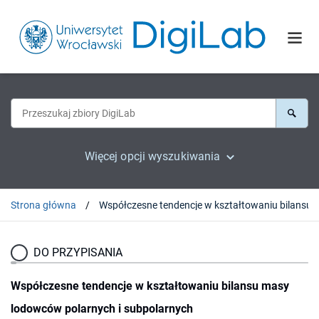
Więcej opcji wyszukiwania
Strona główna
Współczesne tendencje w kształtowaniu bilansu masy lodowców polar
DO PRZYPISANIA
Współczesne tendencje w kształtowaniu bilansu masy
lodowców polarnych i subpolarnych