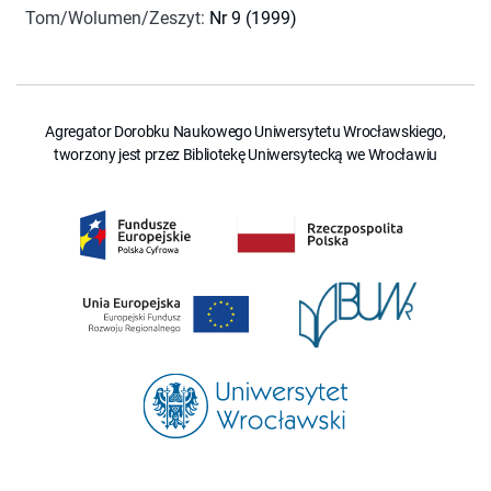
Tom/Wolumen/Zeszyt
:
Nr 9 (1999)
Agregator Dorobku Naukowego Uniwersytetu Wrocławskiego,
tworzony jest przez Bibliotekę Uniwersytecką we Wrocławiu