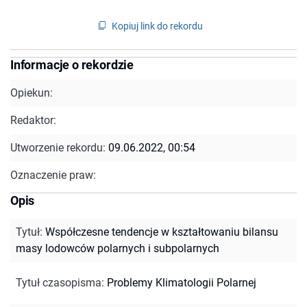
Kopiuj link do rekordu
Informacje o rekordzie
Opiekun:
Redaktor:
Utworzenie rekordu:
09.06.2022, 00:54
Oznaczenie praw:
Opis
Tytuł
:
Współczesne tendencje w kształtowaniu bilansu
masy lodowców polarnych i subpolarnych
Tytuł czasopisma
:
Problemy Klimatologii Polarnej