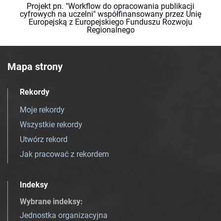
Projekt pn. "Workflow do opracowania publikacji
cyfrowych na uczelni" współfinansowany przez Unię
Europejską z Europejskiego Funduszu Rozwoju
Regionalnego
Mapa strony
Rekordy
Moje rekordy
Wszystkie rekordy
Utwórz rekord
Jak pracować z rekordem
Indeksy
Wybrane indeksy
:
Jednostka organizacyjna