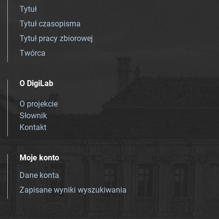
Tytuł
Tytuł czasopisma
Tytuł pracy zbiorowej
Twórca
O DigiLab
O projekcie
Słownik
Kontakt
Moje konto
Dane konta
Zapisane wyniki wyszukiwania