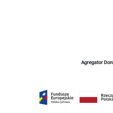
Agregator Dor