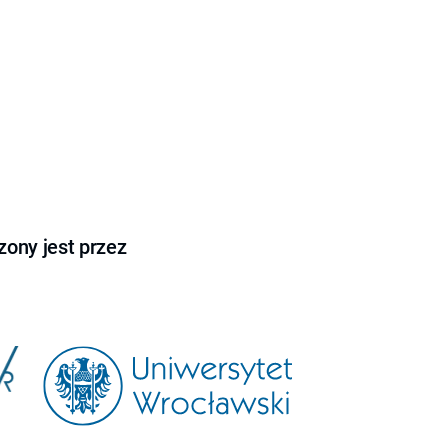
ony jest przez