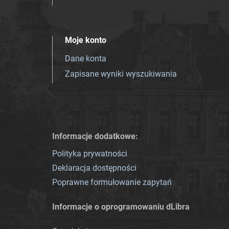
Moje konto
Dane konta
Zapisane wyniki wyszukiwania
Informacje dodatkowe:
Polityka prywatności
Deklaracja dostępności
Poprawne formułowanie zapytań
Informacje o oprogramowaniu dLibra