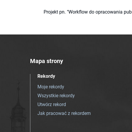
Projekt pn. "Workflow do opracowania pub
Mapa strony
Rekordy
Moje rekordy
Wszystkie rekordy
Utwórz rekord
Jak pracować z rekordem