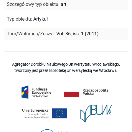
Szczegółowy typ obiektu
:
art
Typ obiektu
:
Artykuł
Tom/Wolumen/Zeszyt
:
Vol. 36, iss. 1 (2011)
Agregator Dorobku Naukowego Uniwersytetu Wrocławskiego,
tworzony jest przez Bibliotekę Uniwersytecką we Wrocławiu