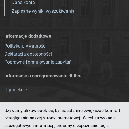
Dane konta
Zapisane wyniki wyszukiwania
Informacje dodatkowe:
Polityka prywatności
Deklaracja dostępności
Poprawne formułowanie zapytań
Informacje o oprogramowaniu dLibra
O projekcie
Używamy plików cookies, by nieustannie zwiększać komfort
przeglądania naszej strony internetowej. W celu uzyskania
szczegółowych informacji, prosimy o zapoznanie się z