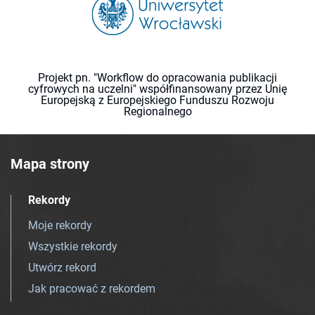
Projekt pn. "Workflow do opracowania publikacji
cyfrowych na uczelni" współfinansowany przez Unię
Europejską z Europejskiego Funduszu Rozwoju
Regionalnego
Mapa strony
Rekordy
Moje rekordy
Wszystkie rekordy
Utwórz rekord
Jak pracować z rekordem