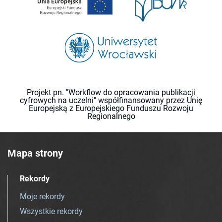
Projekt pn. "Workflow do opracowania publikacji
cyfrowych na uczelni" współfinansowany przez Unię
Europejską z Europejskiego Funduszu Rozwoju
Regionalnego
Mapa strony
Rekordy
Moje rekordy
Wszystkie rekordy