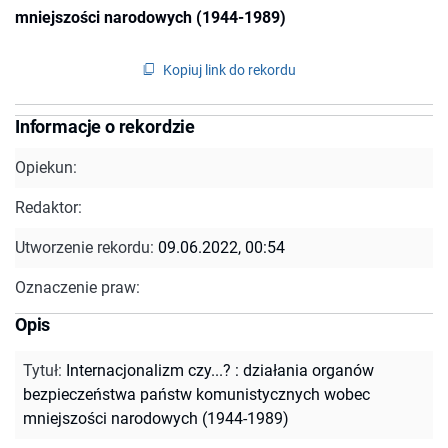
mniejszości narodowych (1944-1989)
Kopiuj link do rekordu
Informacje o rekordzie
Opiekun:
Redaktor:
Utworzenie rekordu:
09.06.2022, 00:54
Oznaczenie praw:
Opis
Tytuł
:
Internacjonalizm czy...? : działania organów
bezpieczeństwa państw komunistycznych wobec
mniejszości narodowych (1944-1989)