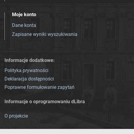
Moje konto
Dane konta
Zapisane wyniki wyszukiwania
Informacje dodatkowe:
Polityka prywatności
Deklaracja dostępności
Poprawne formułowanie zapytań
Informacje o oprogramowaniu dLibra
O projekcie