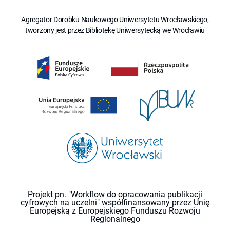
Agregator Dorobku Naukowego Uniwersytetu Wrocławskiego,
tworzony jest przez Bibliotekę Uniwersytecką we Wrocławiu
Projekt pn. "Workflow do opracowania publikacji
cyfrowych na uczelni" współfinansowany przez Unię
Europejską z Europejskiego Funduszu Rozwoju
Regionalnego