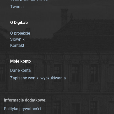
Twórca
O DigiLab
O projekcie
Słownik
Kontakt
Moje konto
Dane konta
Zapisane wyniki wyszukiwania
Informacje dodatkowe:
Polityka prywatności