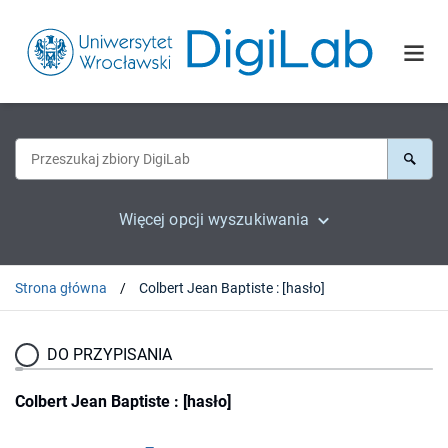
Więcej opcji wyszukiwania
Strona główna
Colbert Jean Baptiste : [hasło]
DO PRZYPISANIA
Colbert Jean Baptiste : [hasło]