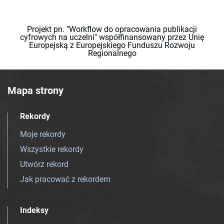
Projekt pn. "Workflow do opracowania publikacji
cyfrowych na uczelni" współfinansowany przez Unię
Europejską z Europejskiego Funduszu Rozwoju
Regionalnego
Mapa strony
Rekordy
Moje rekordy
Wszystkie rekordy
Utwórz rekord
Jak pracować z rekordem
Indeksy