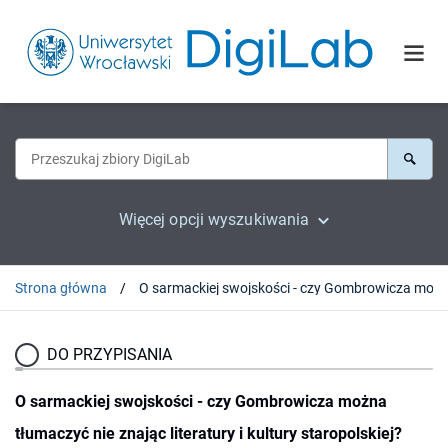
Więcej opcji wyszukiwania
Strona główna
DO PRZYPISANIA
O sarmackiej swojskości - czy Gombrowicza można
tłumaczyć nie znając literatury i kultury staropolskiej?