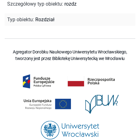
Szczegółowy typ obiektu
:
rozdz
Typ obiektu
:
Rozdział
Agregator Dorobku Naukowego Uniwersytetu Wrocławskiego,
tworzony jest przez Bibliotekę Uniwersytecką we Wrocławiu