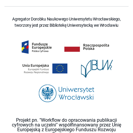
Agregator Dorobku Naukowego Uniwersytetu Wrocławskiego,
tworzony jest przez Bibliotekę Uniwersytecką we Wrocławiu
Projekt pn. "Workflow do opracowania publikacji
cyfrowych na uczelni" współfinansowany przez Unię
Europejską z Europejskiego Funduszu Rozwoju