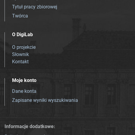
Tytuł pracy zbiorowej
Twórca
O DigiLab
O projekcie
Słownik
Kontakt
Moje konto
Dane konta
Zapisane wyniki wyszukiwania
Informacje dodatkowe: