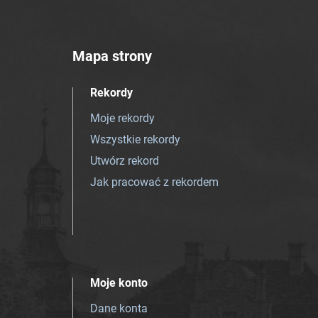
Mapa strony
Rekordy
Moje rekordy
Wszystkie rekordy
Utwórz rekord
Jak pracować z rekordem
Moje konto
Dane konta