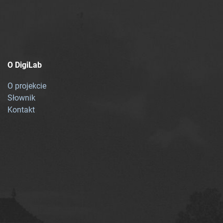
O DigiLab
O projekcie
Słownik
Kontakt