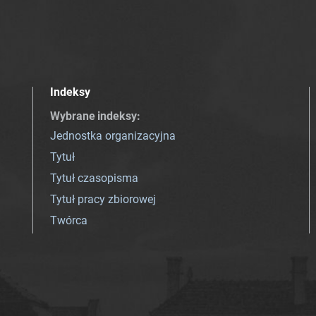
Indeksy
Wybrane indeksy
:
Jednostka organizacyjna
Tytuł
Tytuł czasopisma
Tytuł pracy zbiorowej
Twórca