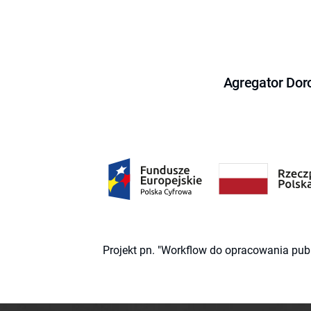
Agregator Dor
Projekt pn. "Workflow do opracowania pub