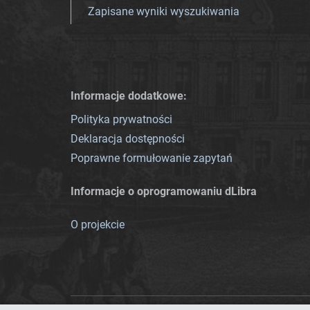
Zapisane wyniki wyszukiwania
Informacje dodatkowe:
Polityka prywatności
Deklaracja dostępności
Poprawne formułowanie zapytań
Informacje o oprogramowaniu dLibra
O projekcie