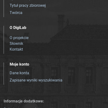
Tytuł pracy zbiorowej
Twórca
O DigiLab
O projekcie
Słownik
Kontakt
Moje konto
Dane konta
Zapisane wyniki wyszukiwania
Informacje dodatkowe: