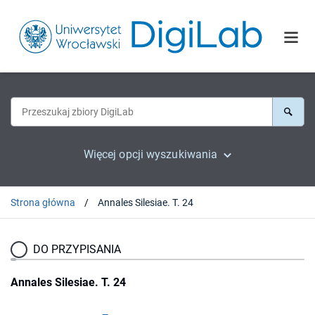
Więcej opcji wyszukiwania
Strona główna
Annales Silesiae. T. 24
DO PRZYPISANIA
Annales Silesiae. T. 24