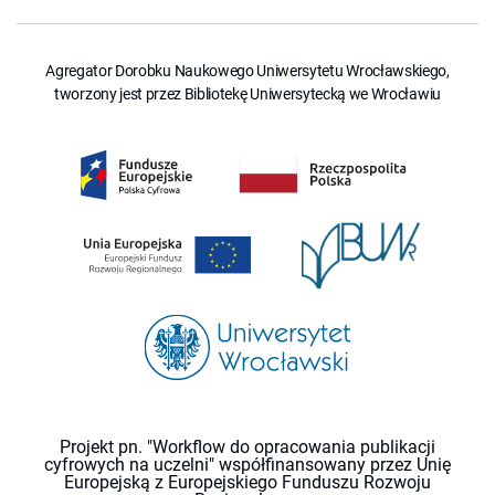
Agregator Dorobku Naukowego Uniwersytetu Wrocławskiego,
tworzony jest przez Bibliotekę Uniwersytecką we Wrocławiu
Projekt pn. "Workflow do opracowania publikacji
cyfrowych na uczelni" współfinansowany przez Unię
Europejską z Europejskiego Funduszu Rozwoju