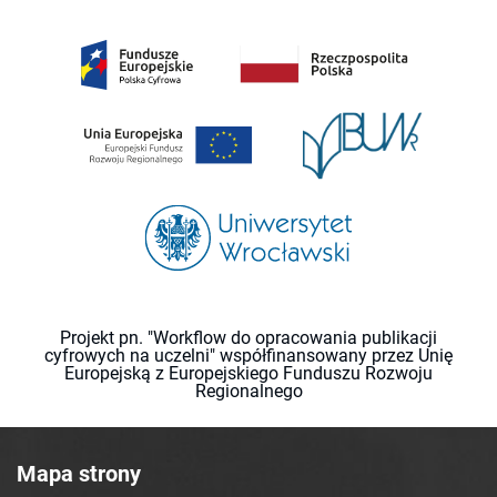
Projekt pn. "Workflow do opracowania publikacji
cyfrowych na uczelni" współfinansowany przez Unię
Europejską z Europejskiego Funduszu Rozwoju
Regionalnego
Mapa strony