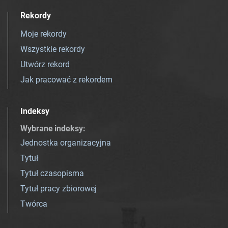
Rekordy
Moje rekordy
Wszystkie rekordy
Utwórz rekord
Jak pracować z rekordem
Indeksy
Wybrane indeksy
:
Jednostka organizacyjna
Tytuł
Tytuł czasopisma
Tytuł pracy zbiorowej
Twórca