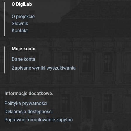
O DigiLab
O projekcie
Słownik
Kontakt
Moje konto
Dane konta
Zapisane wyniki wyszukiwania
Informacje dodatkowe:
Polityka prywatności
Deklaracja dostępności
Poprawne formułowanie zapytań