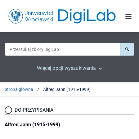
Więcej opcji wyszukiwania
Strona główna
Alfred Jahn (1915-1999)
DO PRZYPISANIA
Alfred Jahn (1915-1999)