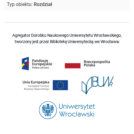
Typ obiektu
:
Rozdział
Agregator Dorobku Naukowego Uniwersytetu Wrocławskiego,
tworzony jest przez Bibliotekę Uniwersytecką we Wrocławiu