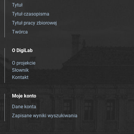
Tytuł
Tytuł czasopisma
Tytuł pracy zbiorowej
Twórca
O DigiLab
O projekcie
Słownik
Kontakt
Moje konto
Dane konta
Zapisane wyniki wyszukiwania