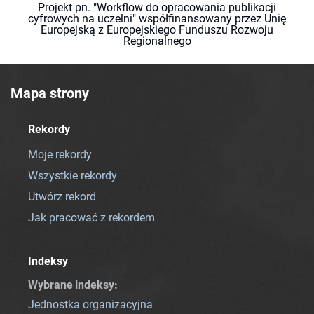
Projekt pn. "Workflow do opracowania publikacji
cyfrowych na uczelni" współfinansowany przez Unię
Europejską z Europejskiego Funduszu Rozwoju
Regionalnego
Mapa strony
Rekordy
Moje rekordy
Wszystkie rekordy
Utwórz rekord
Jak pracować z rekordem
Indeksy
Wybrane indeksy
:
Jednostka organizacyjna