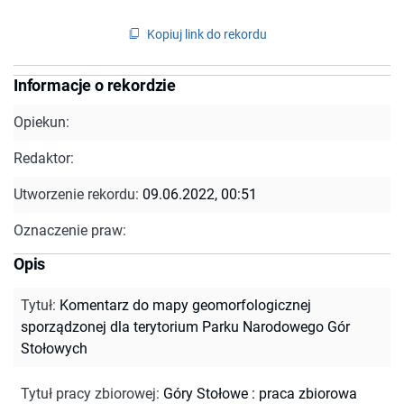
Kopiuj link do rekordu
Informacje o rekordzie
Opiekun:
Redaktor:
Utworzenie rekordu:
09.06.2022, 00:51
Oznaczenie praw:
Opis
Tytuł
:
Komentarz do mapy geomorfologicznej
sporządzonej dla terytorium Parku Narodowego Gór
Stołowych
Tytuł pracy zbiorowej
:
Góry Stołowe : praca zbiorowa