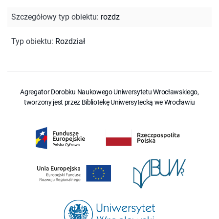
Szczegółowy typ obiektu
:
rozdz
Typ obiektu
:
Rozdział
Agregator Dorobku Naukowego Uniwersytetu Wrocławskiego,
tworzony jest przez Bibliotekę Uniwersytecką we Wrocławiu