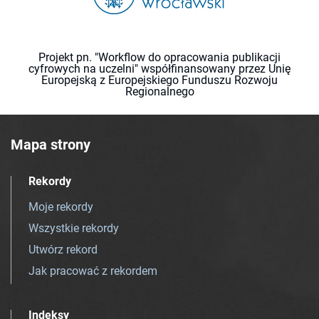
Projekt pn. "Workflow do opracowania publikacji
cyfrowych na uczelni" współfinansowany przez Unię
Europejską z Europejskiego Funduszu Rozwoju
Regionalnego
Mapa strony
Rekordy
Moje rekordy
Wszystkie rekordy
Utwórz rekord
Jak pracować z rekordem
Indeksy