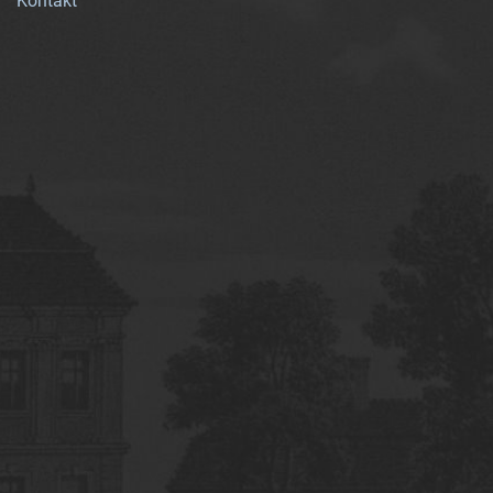
Kontakt