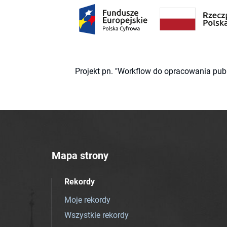
Projekt pn. "Workflow do opracowania pub
Mapa strony
Rekordy
Moje rekordy
Wszystkie rekordy