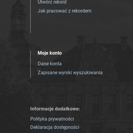
Utwórz rekord
Jak pracować z rekordem
Moje konto
Dane konta
Zapisane wyniki wyszukiwania
Informacje dodatkowe:
Polityka prywatności
Deklaracja dostępności