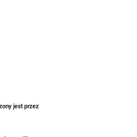
ony jest przez