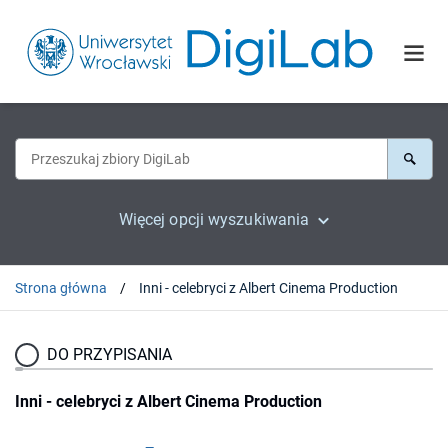
Więcej opcji wyszukiwania
Strona główna
Inni - celebryci z Albert Cinema Production
DO PRZYPISANIA
Inni - celebryci z Albert Cinema Production