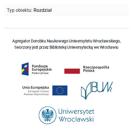
Typ obiektu
:
Rozdział
Agregator Dorobku Naukowego Uniwersytetu Wrocławskiego,
tworzony jest przez Bibliotekę Uniwersytecką we Wrocławiu