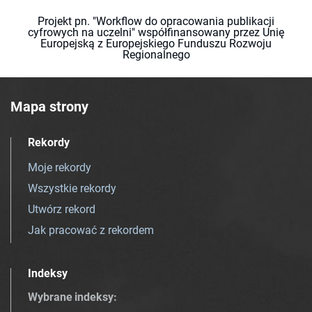
Projekt pn. "Workflow do opracowania publikacji
cyfrowych na uczelni" współfinansowany przez Unię
Europejską z Europejskiego Funduszu Rozwoju
Regionalnego
Mapa strony
Rekordy
Moje rekordy
Wszystkie rekordy
Utwórz rekord
Jak pracować z rekordem
Indeksy
Wybrane indeksy
: