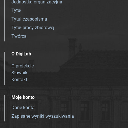
Jednostka organizacyjna
Tytuł
Tytuł czasopisma
Tytuł pracy zbiorowej
Twórca
O DigiLab
O projekcie
Słownik
Kontakt
Moje konto
Dane konta
Zapisane wyniki wyszukiwania