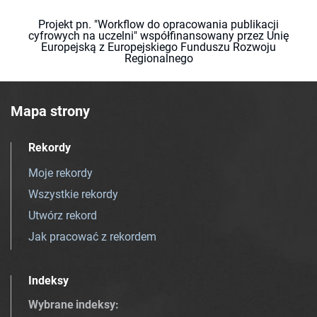
Projekt pn. "Workflow do opracowania publikacji
cyfrowych na uczelni" współfinansowany przez Unię
Europejską z Europejskiego Funduszu Rozwoju
Regionalnego
Mapa strony
Rekordy
Moje rekordy
Wszystkie rekordy
Utwórz rekord
Jak pracować z rekordem
Indeksy
Wybrane indeksy
: