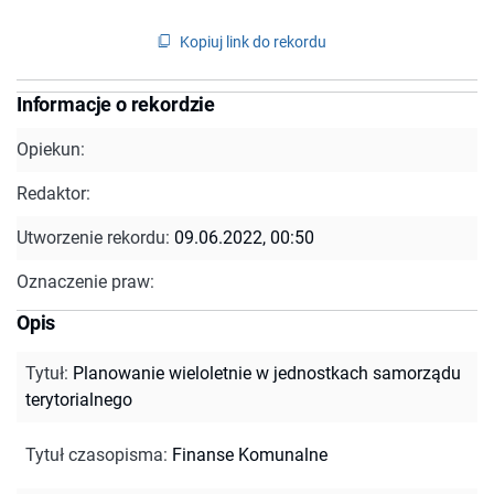
Kopiuj link do rekordu
Informacje o rekordzie
Opiekun:
Redaktor:
Utworzenie rekordu:
09.06.2022, 00:50
Oznaczenie praw:
Opis
Tytuł
:
Planowanie wieloletnie w jednostkach samorządu
terytorialnego
Tytuł czasopisma
:
Finanse Komunalne