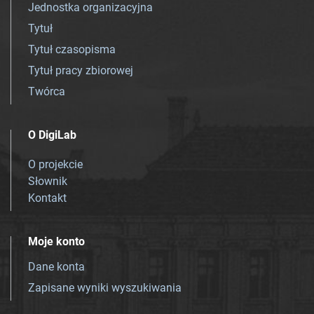
Jednostka organizacyjna
Tytuł
Tytuł czasopisma
Tytuł pracy zbiorowej
Twórca
O DigiLab
O projekcie
Słownik
Kontakt
Moje konto
Dane konta
Zapisane wyniki wyszukiwania