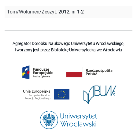
Tom/Wolumen/Zeszyt
:
2012, nr 1-2
Agregator Dorobku Naukowego Uniwersytetu Wrocławskiego,
tworzony jest przez Bibliotekę Uniwersytecką we Wrocławiu