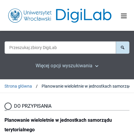
Więcej opcji wyszukiwania
Strona główna
DO PRZYPISANIA
Planowanie wieloletnie w jednostkach samorządu
terytorialnego