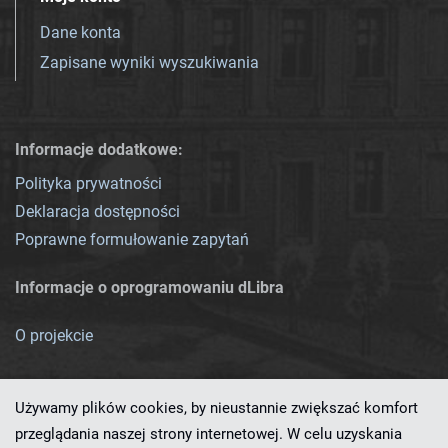
Dane konta
Zapisane wyniki wyszukiwania
Informacje dodatkowe:
Polityka prywatności
Deklaracja dostępności
Poprawne formułowanie zapytań
Informacje o oprogramowaniu dLibra
O projekcie
Używamy plików cookies, by nieustannie zwiększać komfort
przeglądania naszej strony internetowej. W celu uzyskania