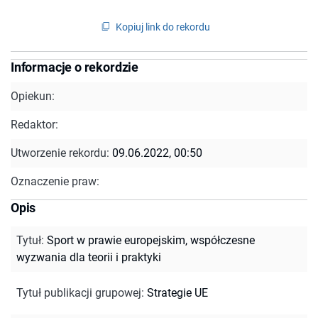
Kopiuj link do rekordu
Informacje o rekordzie
Opiekun:
Redaktor:
Utworzenie rekordu:
09.06.2022, 00:50
Oznaczenie praw:
Opis
Tytuł
:
Sport w prawie europejskim, współczesne
wyzwania dla teorii i praktyki
Tytuł publikacji grupowej
:
Strategie UE