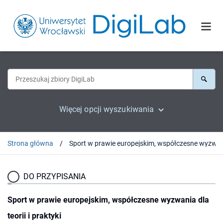
Więcej opcji wyszukiwania
Strona główna
Sport w prawie europejskim, wsp
DO PRZYPISANIA
Sport w prawie europejskim, współczesne wyzwania dla
teorii i praktyki