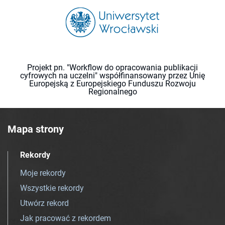
Projekt pn. "Workflow do opracowania publikacji
cyfrowych na uczelni" współfinansowany przez Unię
Europejską z Europejskiego Funduszu Rozwoju
Regionalnego
Mapa strony
Rekordy
Moje rekordy
Wszystkie rekordy
Utwórz rekord
Jak pracować z rekordem