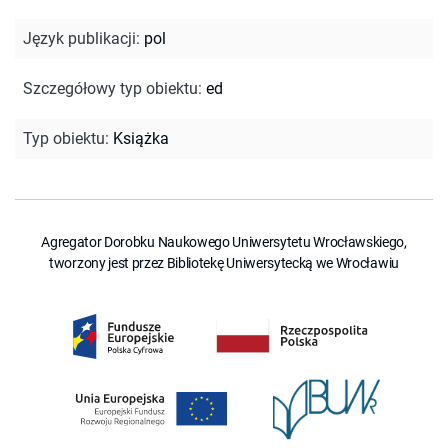
Język publikacji
:
pol
Szczegółowy typ obiektu
:
ed
Typ obiektu
:
Książka
Agregator Dorobku Naukowego Uniwersytetu Wrocławskiego,
tworzony jest przez Bibliotekę Uniwersytecką we Wrocławiu